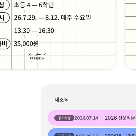
새소식
2026 신문박물
2026.07.14
공지사항
2026년 〈영화
2026.06.23
프로그램