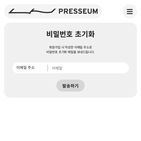
비밀번호 초기화
회원가입 시 작성한 이메일 주소로
비밀번호 초기화 메일을 보내드립니다.
이메일 주소
발송하기