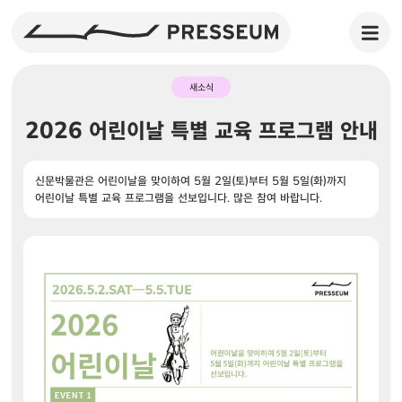
새소식
2026 어린이날 특별 교육 프로그램 안내
신문박물관은 어린이날을 맞이하여 5월 2일(토)부터 5월 5일(화)까지
어린이날 특별 교육 프로그램을 선보입니다. 많은 참여 바랍니다.