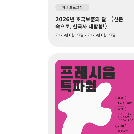
지난 프로그램
2026년 호국보훈의 달 〈신문
속으로, 한국사 대탐험!〉
2026년 6월 27일 - 2026년 6월 27일