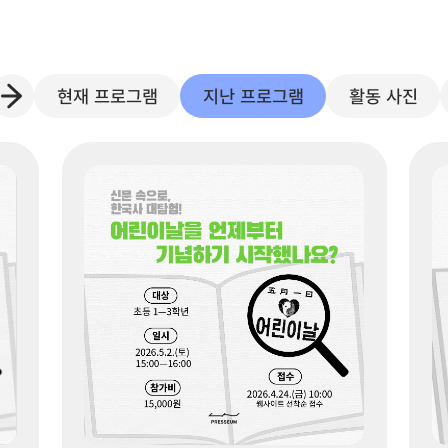
현재 프로그램
지난 프로그램
활동 사진