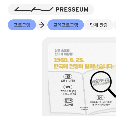
프로그램
교육프로그램
단체 관람