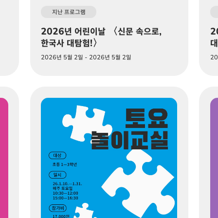
지난 프로그램
2026년 어린이날 〈신문 속으로,
2
한국사 대탐험!〉
대
2026년 5월 2일 - 2026년 5월 2일
20