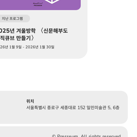
지난 프로그램
025년 겨울방학 〈신문해부도
직큐브 만들기〉
26년 1월 9일 - 2026년 1월 30일
위치
서울특별시 종로구 세종대로 152 일민미술관 5, 6층
© Presseum, All rights reserved