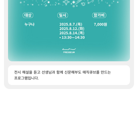
전시 해설을 듣고 선생님과 함께 신문해부도 매직큐브를 만드는
프로그램입니다.