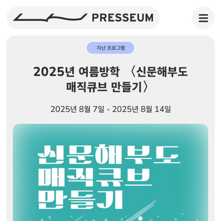
지난 프로그램
2025년 여름방학 〈신문해부도
매직큐브 만들기〉
2025년 8월 7일 - 2025년 8월 14일